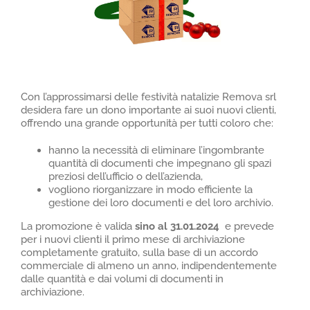
NEWS
AREA CLIENTI
Con l’approssimarsi delle festività natalizie Remova srl
desidera fare un dono importante ai suoi nuovi clienti,
offrendo una grande opportunità per tutti coloro che:
hanno la necessità di eliminare l’ingombrante
quantità di documenti che impegnano gli spazi
preziosi dell’ufficio o dell’azienda,
vogliono riorganizzare in modo efficiente la
gestione dei loro documenti e del loro archivio.
La promozione è valida
sino al 31.01.2024
e prevede
per i nuovi clienti il primo mese di archiviazione
completamente gratuito, sulla base di un accordo
commerciale di almeno un anno, indipendentemente
dalle quantità e dai volumi di documenti in
archiviazione.