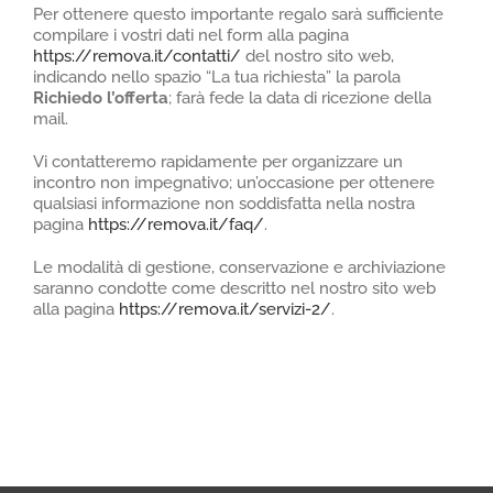
Per ottenere questo importante regalo sarà sufficiente
compilare i vostri dati nel form alla pagina
https://remova.it/contatti/
del nostro sito web,
indicando nello spazio “La tua richiesta” la parola
Richiedo l’offerta
; farà fede la data di ricezione della
mail.
Vi contatteremo rapidamente per organizzare un
incontro non impegnativo; un’occasione per ottenere
qualsiasi informazione non soddisfatta nella nostra
pagina
https://remova.it/faq/
.
Le modalità di gestione, conservazione e archiviazione
saranno condotte come descritto nel nostro sito web
alla pagina
https://remova.it/servizi-2/
.