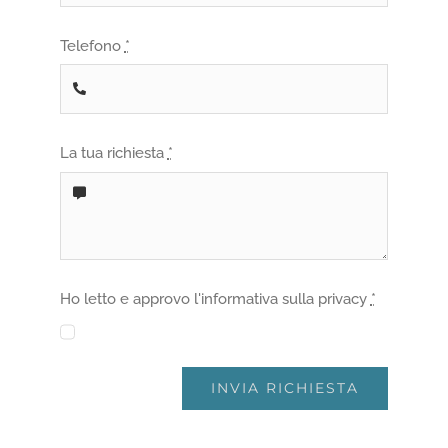
Telefono
*
La tua richiesta
*
Ho letto e approvo l'informativa sulla privacy
*
INVIA RICHIESTA